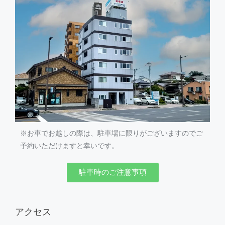
※お車でお越しの際は、駐車場に限りがございますのでご
予約いただけますと幸いです。
駐車時のご注意事項
アクセス