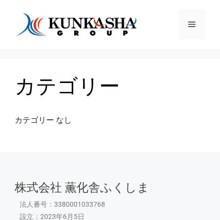
カテゴリー
カテゴリー なし
株式会社 薫化舎ふくしま
法人番号：3380001033768
設立：2023年6月5日