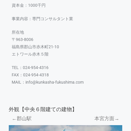
資本金：1000千円
事業内容：専門コンサルタント業
所在地
〒963-8006
福島県郡山市赤木町21-10
エトワール赤木５階
TEL：024-954-4316
FAX：024-954-4318
MAIL：info@kunkasha-fukushima.com
外観【中央６階建ての建物】
←郡山駅
本宮方面→