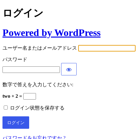
ログイン
Powered by WordPress
ユーザー名またはメールアドレス
パスワード
数字で答えを入力してください:
two + 2 =
ログイン状態を保存する
パスワードをお忘れですか ?