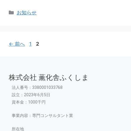
お知らせ
←
前へ
1
2
株式会社 薫化舎ふくしま
法人番号：3380001033768
設立：2023年6月5日
資本金：1000千円
事業内容：専門コンサルタント業
所在地