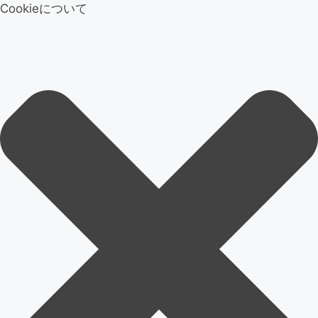
Cookieについて