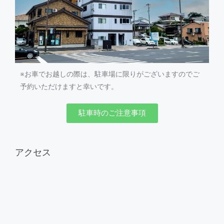
※お車でお越しの際は、駐車場に限りがございますのでご
予約いただけますと幸いです。
駐車時のご注意事項
アクセス