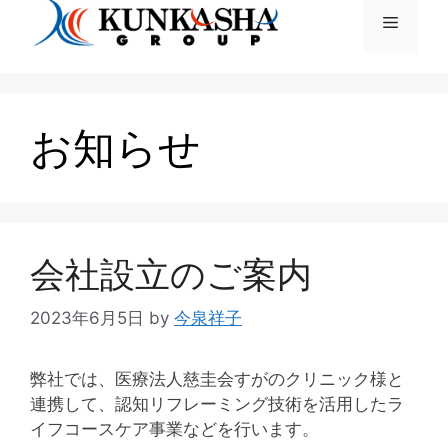
お知らせ
会社設立のご案内
2023年6月5日
by
今泉祥子
弊社では、医療法人慈圭会すがのクリニック様と
連携して、認知リフレーミング技術を活用したラ
イフコースケア事業などを行います。