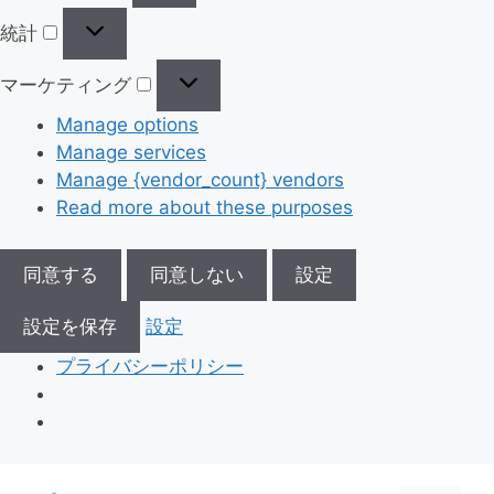
統計
マーケティング
Manage options
Manage services
Manage {vendor_count} vendors
Read more about these purposes
同意する
同意しない
設定
設定を保存
設定
プライバシーポリシー