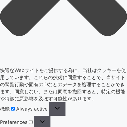
快適なWebサイトをご提供する為に、当社はクッキーを使
用しています。これらの技術に同意することで、当サイト
の閲覧行動や固有のIDなどのデータを処理することができ
ます。同意しない、または同意を撤回すると、特定の機能
や特徴に悪影響を及ぼす可能性があります。
機能
Always active
Preferences