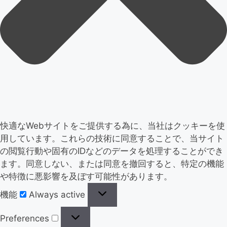
快適なWebサイトをご提供する為に、当社はクッキーを使
用しています。これらの技術に同意することで、当サイト
の閲覧行動や固有のIDなどのデータを処理することができ
ます。同意しない、または同意を撤回すると、特定の機能
や特徴に悪影響を及ぼす可能性があります。
機能
Always active
Preferences