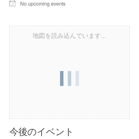
No upcoming events
地図を読み込んでいます...
今後のイベント