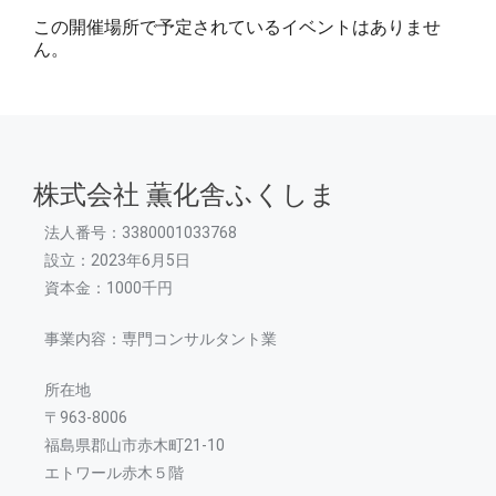
この開催場所で予定されているイベントはありませ
ん。
株式会社 薫化舎ふくしま
法人番号：3380001033768
設立：2023年6月5日
資本金：1000千円
事業内容：専門コンサルタント業
所在地
〒963-8006
福島県郡山市赤木町21-10
エトワール赤木５階