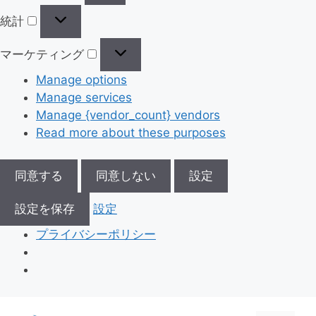
統計
マーケティング
Manage options
Manage services
Manage {vendor_count} vendors
Read more about these purposes
同意する
同意しない
設定
設定を保存
設定
プライバシーポリシー