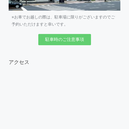
※お車でお越しの際は、駐車場に限りがございますのでご
予約いただけますと幸いです。
駐車時のご注意事項
アクセス