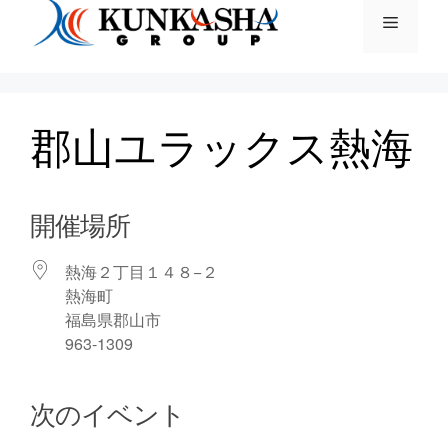
郡山ユラックス熱海
開催場所
熱海２丁目１４８−２
熱海町
福島県郡山市
963-1309
次のイベント